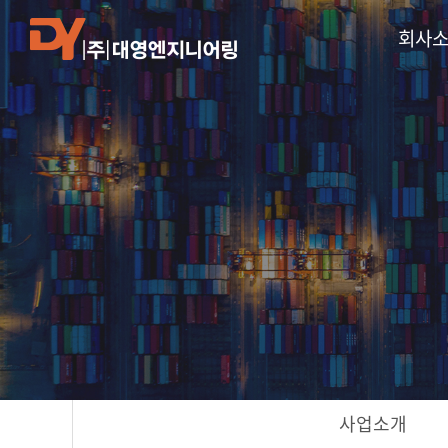
회사
사업소개