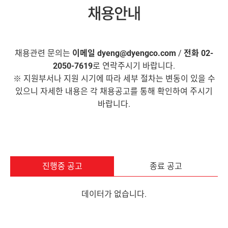
채용안내
채용관련 문의는
이메일 dyeng@dyengco.com
/
전화 02-
2050-7619
로 연락주시기 바랍니다.
※ 지원부서나 지원 시기에 따라 세부 절차는 변동이 있을 수
있으니 자세한 내용은 각 채용공고를 통해 확인하여 주시기
바랍니다.
진행중 공고
종료 공고
데이터가 없습니다.