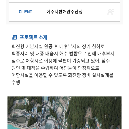
CLIENT
여수지방해양수산청
프로젝트 소개
회진항 기본시설 완공 후 배후부지의 장기 침하로
백중사리 및 태풍 내습시 해수 범람으로 인해 배후부지
침수로 어항시설 이용에 불편이 가중되고 있어, 침수
원인 및 대책을 수립하여 어민들이 안정적으로
어항시설을 이용할 수 있도록 회진항 정비 실시설계를
수행