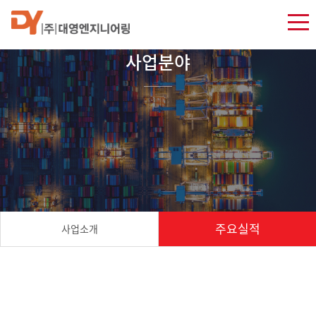
사업분야
주요실적
사업소개