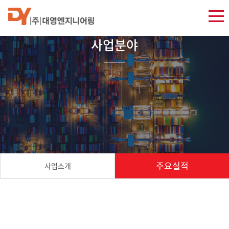
사업분야
주요실적
사업소개