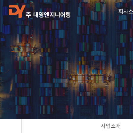
회사
사업소개