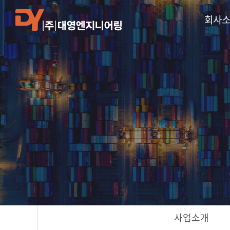
회사
사업소개