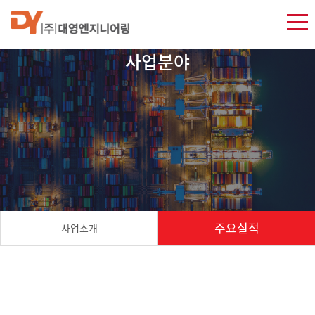
사업분야
주요실적
사업소개