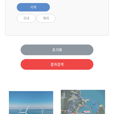
지역
국내
해외